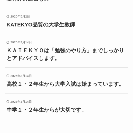
2025年5月2日
KATEKYO品質の大学生教師
2025年3月14日
ＫＡＴＥＫＹＯは「勉強のやり方」までしっかり
とアドバイスします。
2025年3月14日
高校１・２年生から大学入試は始まっています。
2025年3月14日
中学１・２年生からが大切です。
2025年3月14日