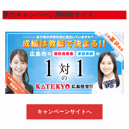
夏のキャンペーン用特設サイト
キャンペーンサイトへ