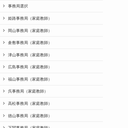
事務局選択
姫路事務局（家庭教師）
岡山事務局（家庭教師）
倉敷事務局（家庭教師）
津山事務局（家庭教師）
広島事務局（家庭教師）
福山事務局（家庭教師）
呉事務局（家庭教師）
高松事務局（家庭教師）
徳山事務局（家庭教師）
下関事務局（家庭教師）