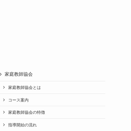
家庭教師協会
家庭教師協会とは
コース案内
家庭教師協会の特徴
指導開始の流れ