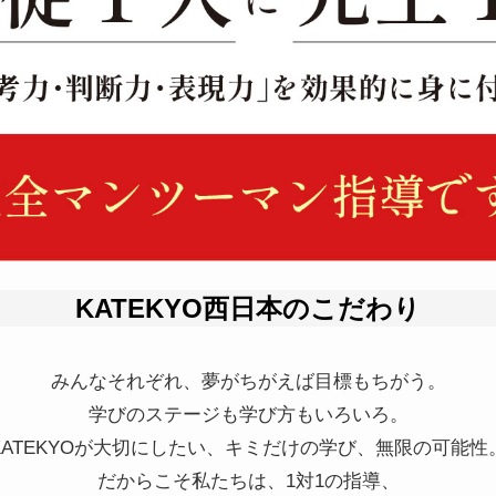
KATEKYO西日本のこだわり
みんなそれぞれ、夢がちがえば目標もちがう。
学びのステージも学び方もいろいろ。
KATEKYOが大切にしたい、キミだけの学び、無限の可能性
だからこそ私たちは、1対1の指導、