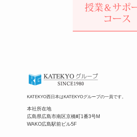
KATEKYO西日本はKATEKYOグループの一員です。
本社所在地
広島県広島市南区京橋町1番3号M
WAKO広島駅前ビル5F