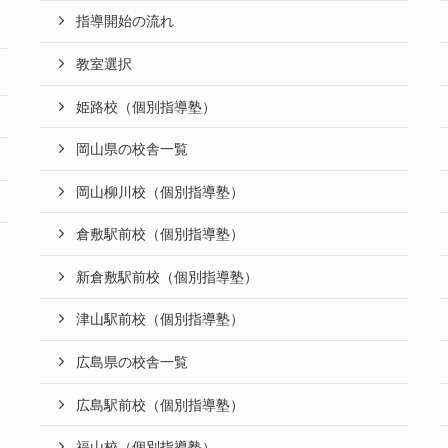
指導開始の流れ
教室選択
姫路校（個別指導塾）
岡山県の校舎一覧
岡山柳川校（個別指導塾）
倉敷駅前校（個別指導塾）
新倉敷駅前校（個別指導塾）
津山駅前校（個別指導塾）
広島県の校舎一覧
広島駅前校（個別指導塾）
福山校（個別指導塾）