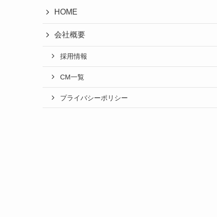
HOME
会社概要
採用情報
CM一覧
プライバシーポリシー