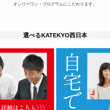
オンリーワン・プログラムにこだわります。
選べるKATEKYO西日本