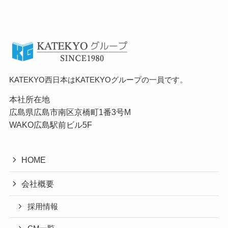
ホーム
会社概要
採用情報
KATEKYO西日本はKATEKYOグループの一員です。
本社所在地
広島県広島市南区京橋町1番3号M
WAKO広島駅前ビル5F
HOME
会社概要
採用情報