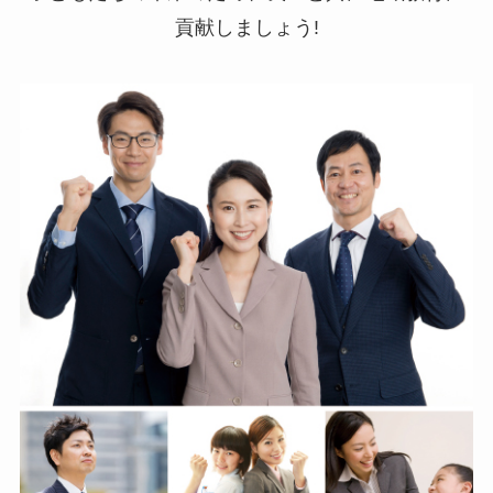
貢献しましょう!