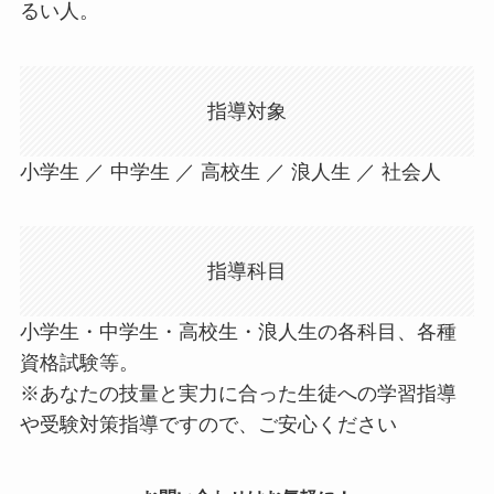
るい人。
指導対象
小学生 ／ 中学生 ／ 高校生 ／ 浪人生 ／ 社会人
指導科目
小学生・中学生・高校生・浪人生の各科目、各種
資格試験等。
※あなたの技量と実力に合った生徒への学習指導
や受験対策指導ですので、ご安心ください