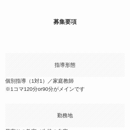
募集要項
指導形態
個別指導（1対1）／家庭教師
※1コマ120分or90分がメインです
勤務地