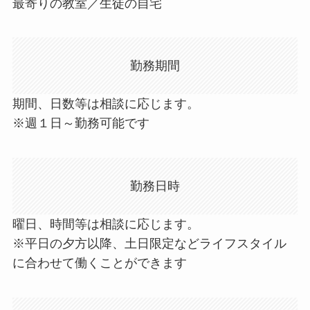
最寄りの教室／生徒の自宅
勤務期間
期間、日数等は相談に応じます。
※週１日～勤務可能です
勤務日時
曜日、時間等は相談に応じます。
※平日の夕方以降、土日限定などライフスタイル
に合わせて働くことができます