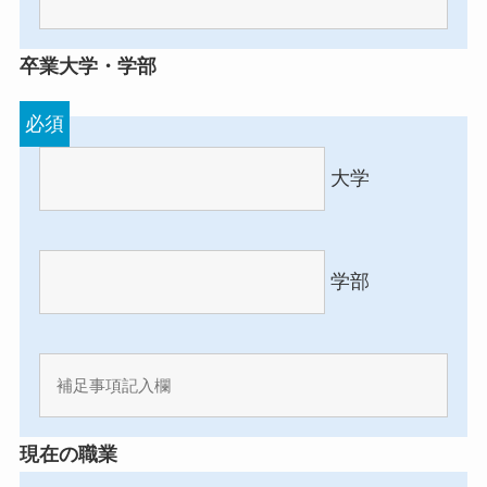
卒業大学・学部
必須
大学
学部
現在の職業