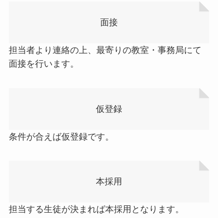
面接
担当者より連絡の上、最寄りの教室・事務局にて
面接を行います。
仮登録
条件が合えば仮登録です。
本採用
担当する生徒が決まれば本採用となります。