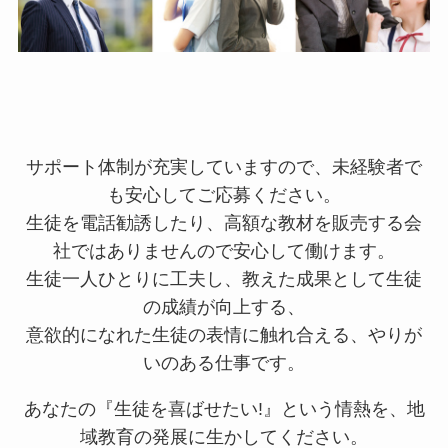
サポート体制が充実していますので、未経験者で
も安心してご応募ください。
生徒を電話勧誘したり、高額な教材を販売する会
社ではありませんので安心して働けます。
生徒一人ひとりに工夫し、教えた成果として生徒
の成績が向上する、
意欲的になれた生徒の表情に触れ合える、やりが
いのある仕事です。
あなたの『生徒を喜ばせたい!』という情熱を、地
域教育の発展に生かしてください。