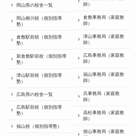
師）
岡山県の校舎一覧
倉敷事務局（家庭教
岡山柳川校（個別指導
師）
塾）
津山事務局（家庭教
倉敷駅前校（個別指導
師）
塾）
広島事務局（家庭教
新倉敷駅前校（個別指導
師）
塾）
福山事務局（家庭教
津山駅前校（個別指導
師）
塾）
呉事務局（家庭教
広島県の校舎一覧
師）
広島駅前校（個別指導
高松事務局（家庭教
塾）
師）
福山校（個別指導塾）
徳山事務局（家庭教