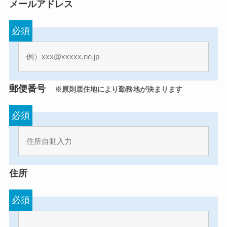
メールアドレス
必須
郵便番号
※原則居住地により勤務地が決まります
必須
住所
必須