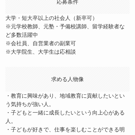
応募条件
大学・短大卒以上の社会人（新卒可）
※元学校教師、元塾・予備校講師、留学経験者な
ど多数活躍中
※会社員、自営業者の副業可
※大学院生、大学生は応相談
求める人物像
・教育に興味があり、地域教育に貢献したいとい
う気持ちが強い人。
・子どもと一緒に成長したいという向上心がある
人。
・子どもが好きで、仕事を楽しむことができる明