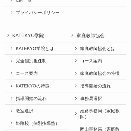
CM一覧
プライバシーポリシー
KATEKYO学院
家庭教師協会
KATEKYO学院とは
家庭教師協会とは
完全個別担任制
コース案内
コース案内
家庭教師協会の特徴
KATEKYOの特徴
指導開始の流れ
指導開始の流れ
事務局選択
教室選択
姫路事務局（家庭教
師）
姫路校（個別指導塾）
岡山事務局（家庭教