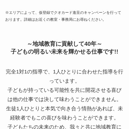
※エリアによって、仮登録でクオカード進呈のキャンペーンを行って
おります。詳細はお近くの教室・事務局にお尋ねください。
～地域教育に貢献して40年～
子どもの明るい未来を輝かせる仕事です!!
完全1対1の指導で、1人ひとりに合わせた指導を行
っています。
子どもが持っている可能性を共に開花させる喜び
は他の仕事では決して味わうことができません。
生徒1人ひとりと本気で向き合う情熱があれば、未
経験者でもこの喜びを味わうことができます。
子どもたちの未来のため、我々と共に地域教育に