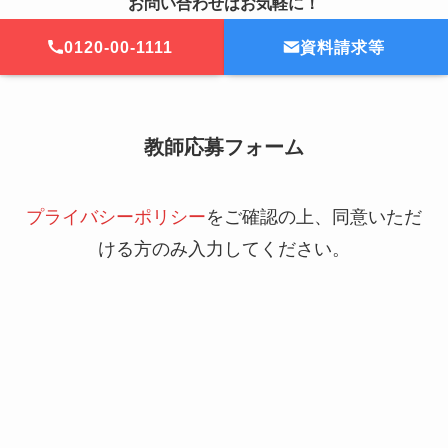
お問い合わせはお気軽に！
0120-00-1111
資料請求等
教師応募フォーム
プライバシーポリシー
をご確認の上、同意いただ
ける方のみ入力してください。