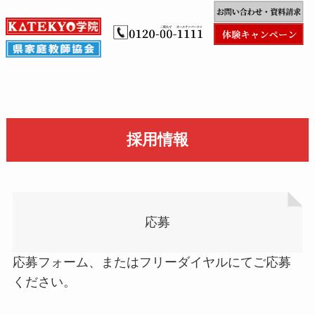
採用情報
応募
応募フォーム、またはフリーダイヤルにてご応募
ください。