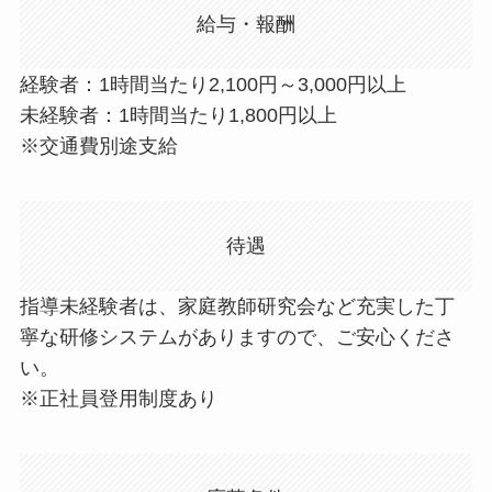
給与・報酬
経験者：1時間当たり2,100円～3,000円以上
未経験者：1時間当たり1,800円以上
※交通費別途支給
待遇
指導未経験者は、家庭教師研究会など充実した丁
寧な研修システムがありますので、ご安心くださ
い。
※正社員登用制度あり