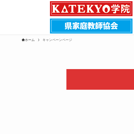
ホーム
キャンペーンページ