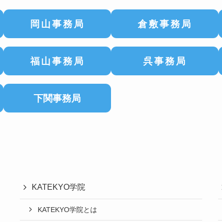
岡山事務局
倉敷事務局
福山事務局
呉事務局
下関事務局
KATEKYO学院
KATEKYO学院とは