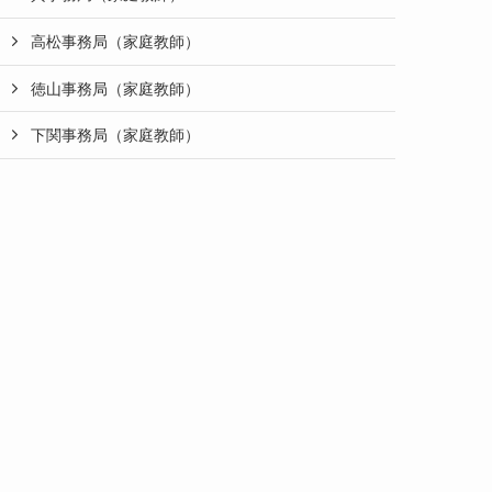
高松事務局（家庭教師）
徳山事務局（家庭教師）
下関事務局（家庭教師）