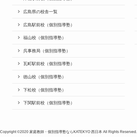
広島県の校舎一覧
広島駅前校（個別指導塾）
福山校（個別指導塾）
呉事務局（個別指導塾）
瓦町駅前校（個別指導塾）
徳山校（個別指導塾）
下松校（個別指導塾）
下関駅前校（個別指導塾）
Copyright ©2020
家庭教師・個別指導塾ならKATEKYO 西日本
All Rights Reserved.