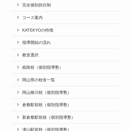
完全個別担任制
コース案内
KATEKYOの特徴
指導開始の流れ
教室選択
姫路校（個別指導塾）
岡山県の校舎一覧
岡山柳川校（個別指導塾）
倉敷駅前校（個別指導塾）
新倉敷駅前校（個別指導塾）
津山駅前校（個別指導塾）