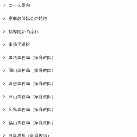
コース案内
家庭教師協会の特徴
指導開始の流れ
事務局選択
姫路事務局（家庭教師）
岡山事務局（家庭教師）
倉敷事務局（家庭教師）
津山事務局（家庭教師）
広島事務局（家庭教師）
福山事務局（家庭教師）
呉事務局（家庭教師）