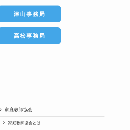
津山事務局
高松事務局
家庭教師協会
家庭教師協会とは