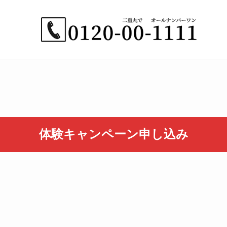
体験キャンペーン申し込み