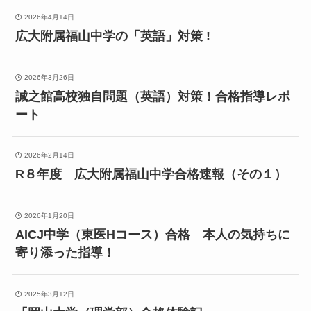
2026年4月14日
広大附属福山中学の「英語」対策 !
2026年3月26日
誠之館高校独自問題（英語）対策！合格指導レポ
ート
2026年2月14日
R８年度 広大附属福山中学合格速報（その１）
2026年1月20日
AICJ中学（東医Hコース）合格 本人の気持ちに
寄り添った指導！
2025年3月12日