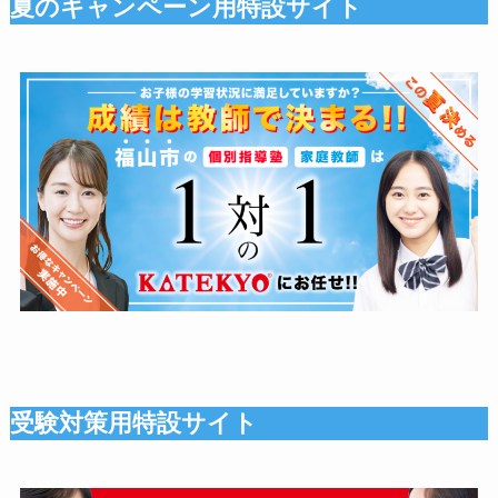
夏のキャンペーン用特設サイト
受験対策用特設サイト