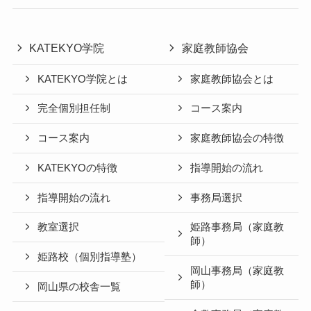
KATEKYO学院
家庭教師協会
KATEKYO学院とは
家庭教師協会とは
完全個別担任制
コース案内
コース案内
家庭教師協会の特徴
KATEKYOの特徴
指導開始の流れ
指導開始の流れ
事務局選択
教室選択
姫路事務局（家庭教
師）
姫路校（個別指導塾）
岡山事務局（家庭教
師）
岡山県の校舎一覧