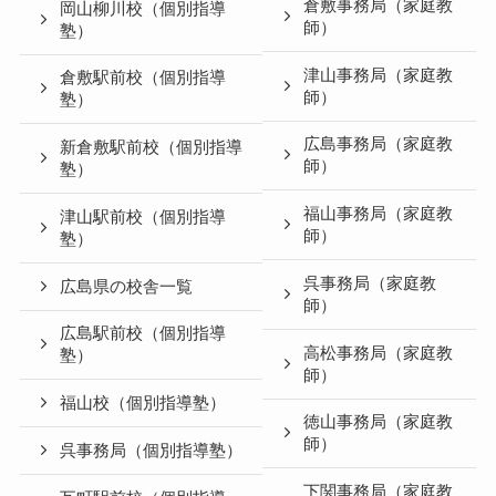
倉敷事務局（家庭教
岡山柳川校（個別指導
師）
塾）
津山事務局（家庭教
倉敷駅前校（個別指導
師）
塾）
広島事務局（家庭教
新倉敷駅前校（個別指導
師）
塾）
福山事務局（家庭教
津山駅前校（個別指導
師）
塾）
呉事務局（家庭教
広島県の校舎一覧
師）
広島駅前校（個別指導
高松事務局（家庭教
塾）
師）
福山校（個別指導塾）
徳山事務局（家庭教
師）
呉事務局（個別指導塾）
下関事務局（家庭教