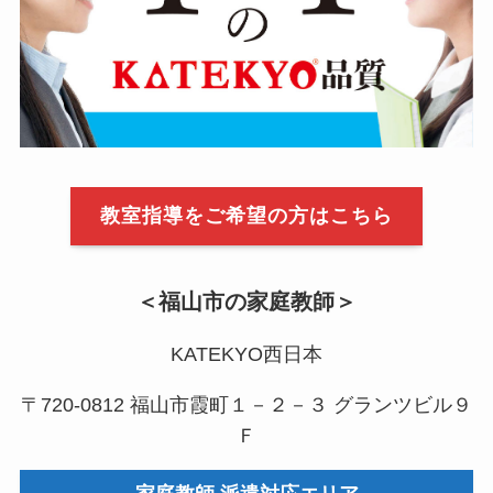
教室指導をご希望の方はこちら
＜福山市の家庭教師＞
KATEKYO西日本
〒720-0812 福山市霞町１－２－３ グランツビル９
Ｆ