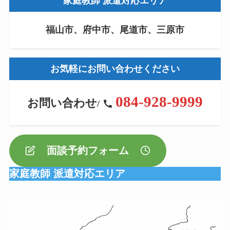
家庭教師 派遣対応エリア
福山市、府中市、尾道市、三原市
お気軽にお問い合わせください
084-928-9999
お問い合わせ
/
面談予約フォーム
家庭教師 派遣対応エリア