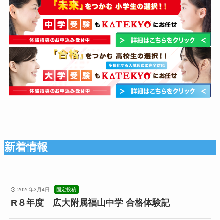
新着情報
2026年3月4日
R８年度 広大附属福山中学 合格体験記