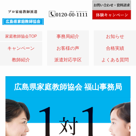
家庭教師協会TOP
事務局紹介
お知らせ
キャンペーン
お客様の声
合格実績
教師紹介
派遣対応学区
よくある質問
広島県家庭教師協会 福山事務局