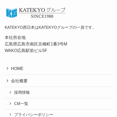
ホーム
家庭教師協会
福山事務局
KATEKYO西日本はKATEKYOグループの一員です。
本社所在地
広島県広島市南区京橋町1番3号M
WAKO広島駅前ビル5F
HOME
会社概要
採用情報
CM一覧
プライバシーポリシー