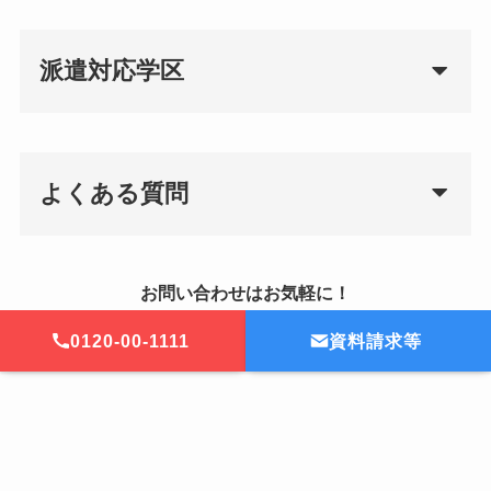
派遣対応学区
よくある質問
お問い合わせはお気軽に！
0120-00-1111
資料請求等