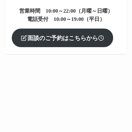
営業時間 10:00～22:00（月曜～日曜）
電話受付 10:00～19:00（平日）
面談のご予約はこちらから