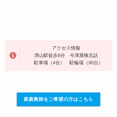
アクセス情報
津山駅徒歩5分 今津屋橋北詰
駐車場（4台） 駐輪場（30台）
家庭教師をご希望の方はこちら