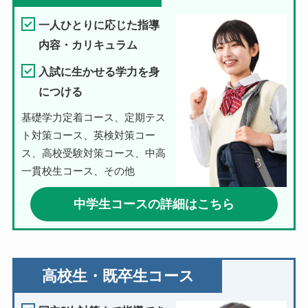
一人ひとりに応じた指導
内容・カリキュラム
入試に生かせる学力を身
につける
基礎学力定着コース、定期テス
ト対策コース、英検対策コー
ス、高校受験対策コース、中高
一貫校生コース、その他
中学生コースの詳細はこちら
高校生・既卒生コース