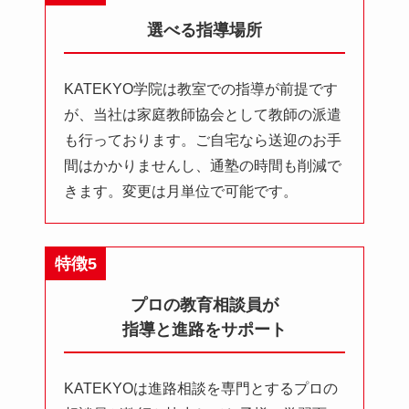
選べる指導場所
KATEKYO学院は教室での指導が前提です
が、当社は家庭教師協会として教師の派遣
も行っております。ご自宅なら送迎のお手
間はかかりませんし、通塾の時間も削減で
きます。変更は月単位で可能です。
特徴5
プロの教育相談員が
指導と進路をサポート
KATEKYOは進路相談を専門とするプロの