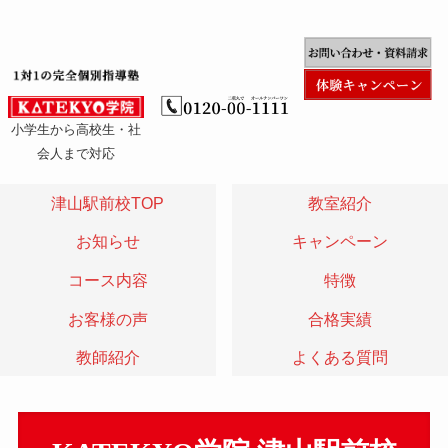
小学生から高校生・社
会人まで対応
津山駅前校TOP
教室紹介
お知らせ
キャンペーン
コース内容
特徴
お客様の声
合格実績
教師紹介
よくある質問