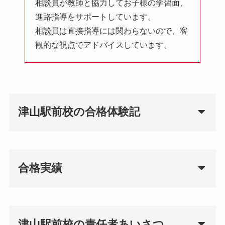
相談員が教師と協力してお子様の学習面、
進路指導をサポートしています。
相談員は直接指導には関わらないので、客
観的な視点でアドバイスしています。
津山駅前校の合格体験記
合格実績
津山駅前校の責任者あいさつ