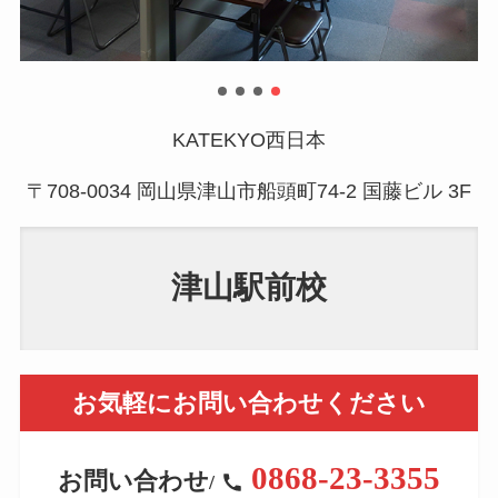
KATEKYO西日本
〒708-0034 岡山県津山市船頭町74-2 国藤ビル 3F
津山駅前校
お気軽にお問い合わせください
0868-23-3355
お問い合わせ
/