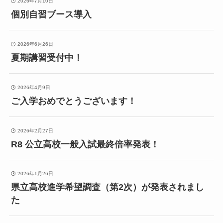
2026年7月10日
個別自習ブース導入
2026年6月26日
夏期講習受付中！
2026年4月9日
ご入学おめでとうございます！
2026年2月27日
R8 公立高校一般入試最終倍率発表！
2026年1月26日
県立高校進学希望調査（第2次）が発表されまし
た