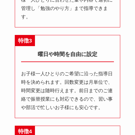
管理し「勉強のやり方」まで指導できま
す。
特徴3
曜日や時間を自由に設定
お子様一人ひとりのご希望に沿った指導日
時を決められます。回数変更は月単位で、
時間変更は随時行えます。前日までのご連
絡で振替授業にも対応できるので、習い事
や部活で忙しいお子様にも安心です。
特徴4