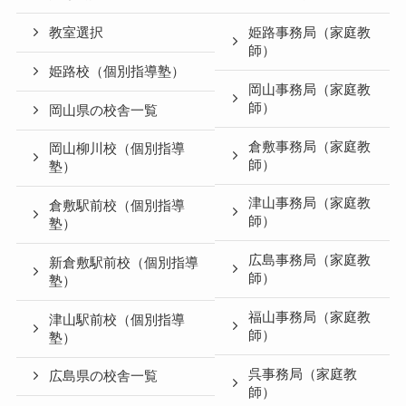
教室選択
姫路事務局（家庭教
師）
姫路校（個別指導塾）
岡山事務局（家庭教
師）
岡山県の校舎一覧
倉敷事務局（家庭教
岡山柳川校（個別指導
師）
塾）
津山事務局（家庭教
倉敷駅前校（個別指導
師）
塾）
広島事務局（家庭教
新倉敷駅前校（個別指導
師）
塾）
福山事務局（家庭教
津山駅前校（個別指導
師）
塾）
呉事務局（家庭教
広島県の校舎一覧
師）