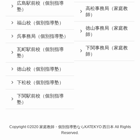
広島駅前校（個別指導
高松事務局（家庭教
塾）
師）
福山校（個別指導塾）
徳山事務局（家庭教
師）
呉事務局（個別指導塾）
下関事務局（家庭教
瓦町駅前校（個別指導
師）
塾）
徳山校（個別指導塾）
下松校（個別指導塾）
下関駅前校（個別指導
塾）
Copyright ©2020
家庭教師・個別指導塾ならKATEKYO 西日本
All Rights
Reserved.