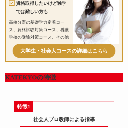
資格取得したいけど独学
では難しい方も
高校分野の基礎学力定着コー
ス、資格試験対策コース、看護
学校の受験対策コース、その他
大学生・社会人コースの詳細はこちら
KATEKYOの特徴
特徴1
社会人プロ教師による指導