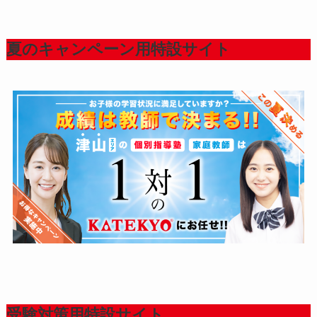
夏のキャンペーン用特設サイト
受験対策用特設サイト