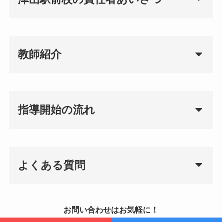
教師紹介
指導開始の流れ
よくある質問
お問い合わせはお気軽に！