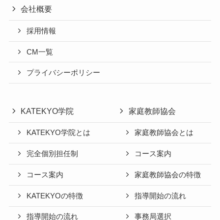
会社概要
採用情報
CM一覧
プライバシーポリシー
KATEKYO学院
家庭教師協会
KATEKYO学院とは
家庭教師協会とは
完全個別担任制
コース案内
コース案内
家庭教師協会の特徴
KATEKYOの特徴
指導開始の流れ
指導開始の流れ
事務局選択