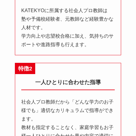
KATEKYOに所属する社会人プロ教師は
塾や予備校経験者、元教師など経験豊かな
人材です。
学力向上や志望校合格に加え、気持ちのサ
ポートや進路指導も行えます。
特徴2
一人ひとりに合わせた指導
社会人プロ教師だから「どんな学力のお子
様でも」適切なカリキュラムで指導ができ
ます。
教材も指定することなく、家庭学習もお子
様一人ひとりに合わせた量や内容で適切に