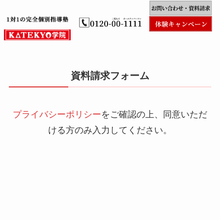
資料請求フォーム
プライバシーポリシー
をご確認の上、同意いただ
ける方のみ入力してください。