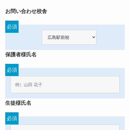
お問い合わせ校舎
必須
保護者様氏名
必須
生徒様氏名
必須