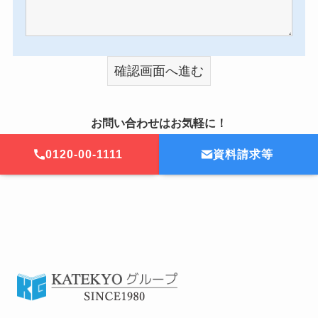
お問い合わせはお気軽に！
0120-00-1111
資料請求等
ホーム
お問い合わせ・資料請求（教室）
資料請求フォーム（教室）