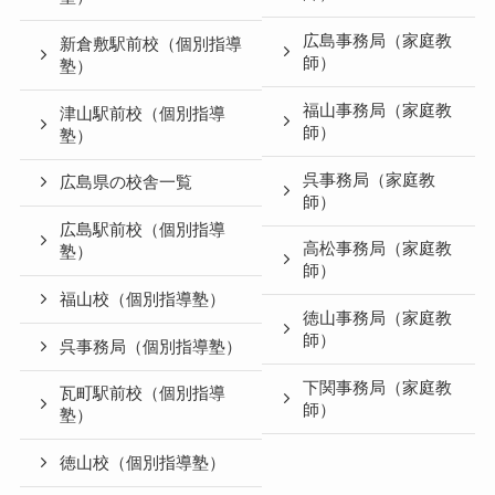
広島事務局（家庭教
新倉敷駅前校（個別指導
師）
塾）
福山事務局（家庭教
津山駅前校（個別指導
師）
塾）
呉事務局（家庭教
広島県の校舎一覧
師）
広島駅前校（個別指導
高松事務局（家庭教
塾）
師）
福山校（個別指導塾）
徳山事務局（家庭教
師）
呉事務局（個別指導塾）
下関事務局（家庭教
瓦町駅前校（個別指導
師）
塾）
徳山校（個別指導塾）