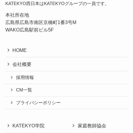
KATEKYO西日本はKATEKYOグループの一員です。
本社所在地
広島県広島市南区京橋町1番3号M
WAKO広島駅前ビル5F
HOME
会社概要
採用情報
CM一覧
プライバシーポリシー
KATEKYO学院
家庭教師協会