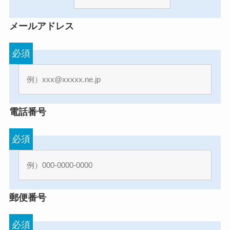
メールアドレス
必須
電話番号
必須
郵便番号
必須